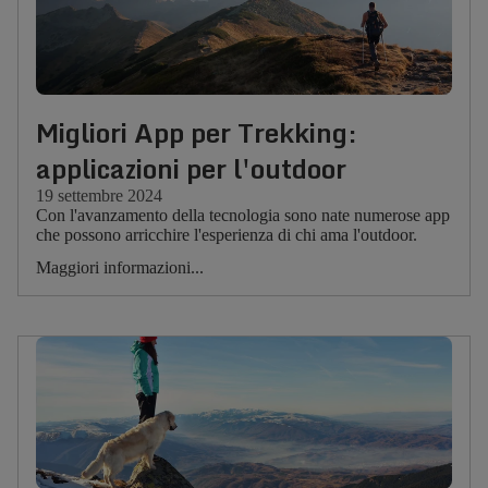
Migliori App per Trekking:
applicazioni per l'outdoor
19 settembre 2024
Con l'avanzamento della tecnologia sono nate numerose app
che possono arricchire l'esperienza di chi ama l'outdoor.
Maggiori informazioni...