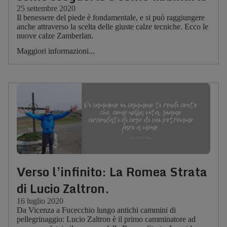
25 settembre 2020
Il benessere del piede è fondamentale, e si può raggiungere
anche attraverso la scelta delle giuste calze tecniche. Ecco le
nuove calze Zamberlan.
Maggiori informazioni...
Verso l’infinito: La Romea Strata
di Lucio Zaltron.
16 luglio 2020
Da Vicenza a Fucecchio lungo antichi cammini di
pellegrinaggio: Lucio Zaltron è il primo camminatore ad