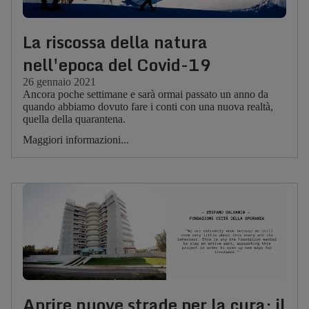
La riscossa della natura
nell'epoca del Covid-19
26 gennaio 2021
Ancora poche settimane e sarà ormai passato un anno da
quando abbiamo dovuto fare i conti con una nuova realtà,
quella della quarantena.
Maggiori informazioni...
Aprire nuove strade per la cura: il