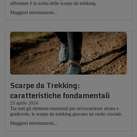
affrontare è la scelta delle scarpe da trekking.
Maggiori informazioni...
Scarpe da Trekking:
caratteristiche fondamentali
23 aprile 2024
Tra tutti gli elementi essenziali per un'escursione sicura e
gradevole, le scarpe da trekking giocano un ruolo cruciale.
Maggiori informazioni...