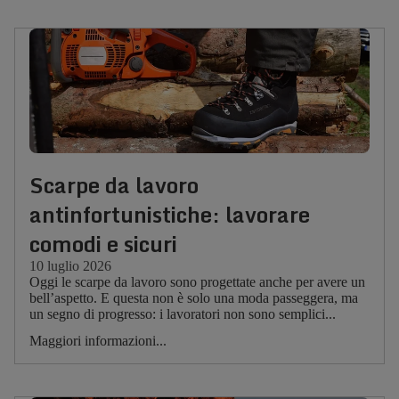
Scarpe da lavoro
antinfortunistiche: lavorare
comodi e sicuri
10 luglio 2026
Oggi le scarpe da lavoro sono progettate anche per avere un
bell’aspetto. E questa non è solo una moda passeggera, ma
un segno di progresso: i lavoratori non sono semplici...
Maggiori informazioni...