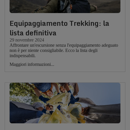
Equipaggiamento Trekking: la
lista definitiva
29 novembre 2024
Affrontare un'escursione senza l'equipaggiamento adeguato
non è per niente consigliabile. Ecco la lista degli
indispensabili.
Maggiori informazioni...