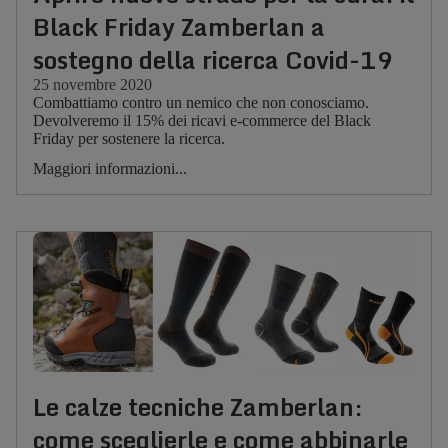
Black Friday Zamberlan a
sostegno della ricerca Covid-19
25 novembre 2020
Combattiamo contro un nemico che non conosciamo.
Devolveremo il 15% dei ricavi e-commerce del Black
Friday per sostenere la ricerca.
Maggiori informazioni...
Le calze tecniche Zamberlan:
come sceglierle e come abbinarle