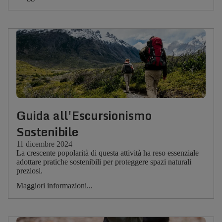
Guida all'Escursionismo
Sostenibile
11 dicembre 2024
La crescente popolarità di questa attività ha reso essenziale
adottare pratiche sostenibili per proteggere spazi naturali
preziosi.
Maggiori informazioni...