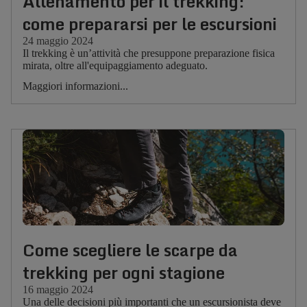
Allenamento per il trekking:
come prepararsi per le escursioni
24 maggio 2024
Il trekking è un’attività che presuppone preparazione fisica
mirata, oltre all'equipaggiamento adeguato.
Maggiori informazioni...
Come scegliere le scarpe da
trekking per ogni stagione
16 maggio 2024
Una delle decisioni più importanti che un escursionista deve