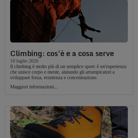
Climbing: cos'è e a cosa serve
10 luglio 2026
Il climbing è molto più di un semplice sport: è un'esperienza
che unisce corpo e mente, aiutando gli arrampicatori a
sviluppare forza, resistenza e concentrazione.
Maggiori informazioni...