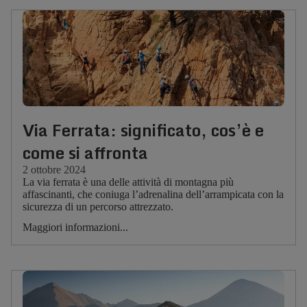
Via Ferrata: significato, cos’è e
come si affronta
2 ottobre 2024
La via ferrata è una delle attività di montagna più
affascinanti, che coniuga l’adrenalina dell’arrampicata con la
sicurezza di un percorso attrezzato.
Maggiori informazioni...