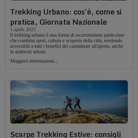
Trekking Urbano: cos'è, come si
pratica, Giornata Nazionale
1 aprile 2025
Il trekking urbano è una forma di escursionismo particolare
che combina sport, cultura e scoperta della città, rendendo
accessibili a tutti i benefici del camminare all'aperto, anche
in ambienti urbani.
Maggiori informazioni...
Scarpe Trekking Estive: consigli