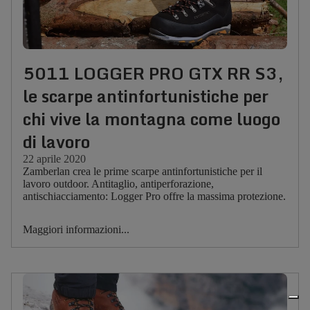
5011 LOGGER PRO GTX RR S3,
le scarpe antinfortunistiche per
chi vive la montagna come luogo
di lavoro
22 aprile 2020
Zamberlan crea le prime scarpe antinfortunistiche per il
lavoro outdoor. Antitaglio, antiperforazione,
antischiacciamento: Logger Pro offre la massima protezione.
Maggiori informazioni...