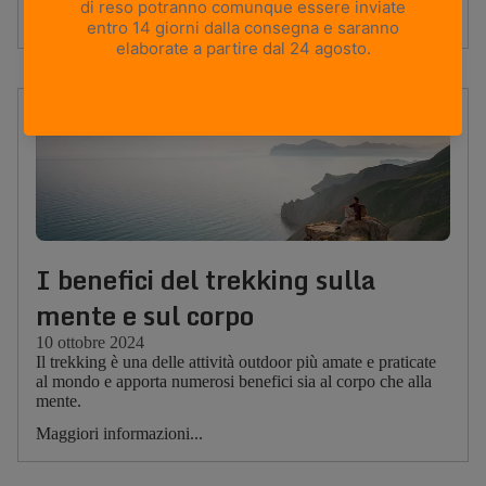
Maggiori informazioni...
I benefici del trekking sulla
mente e sul corpo
10 ottobre 2024
Il trekking è una delle attività outdoor più amate e praticate
al mondo e apporta numerosi benefici sia al corpo che alla
mente.
Maggiori informazioni...