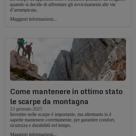
quando si decide di affrontare gli avvicinamenti alle vie
d’arrampicata.
Maggiori informazioni...
Come mantenere in ottimo stato
le scarpe da montagna
23 gennaio 2025
Investire nelle scarpe è importante, ma altrettanto lo è
saperle mantenere correttamente, per garantire comfort,
sicurezza e durabilità nel tempo.
Maggiori informazioni...