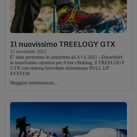
Il nuovissimo TREELOGY GTX
21 novembre 2021
E’ stata presentata in anteprima ad A+A 2021 - Düsseldorf,
la nuovissima calzatura per il tree climbing, il TREELOGY
GTX con sistema brevettato denominato PULL UP
SYSTEM
Maggiori informazioni...