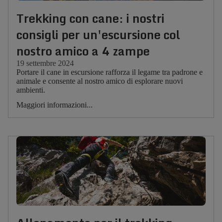
Trekking con cane: i nostri
consigli per un'escursione col
nostro amico a 4 zampe
19 settembre 2024
Portare il cane in escursione rafforza il legame tra padrone e
animale e consente al nostro amico di esplorare nuovi
ambienti.
Maggiori informazioni...