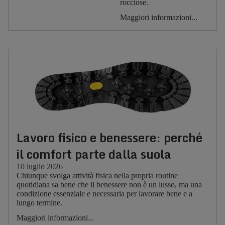
rocciose.
Maggiori informazioni...
Lavoro fisico e benessere: perché
il comfort parte dalla suola
10 luglio 2026
Chiunque svolga attività fisica nella propria routine
quotidiana sa bene che il benessere non è un lusso, ma una
condizione essenziale e necessaria per lavorare bene e a
lungo termine.
Maggiori informazioni...