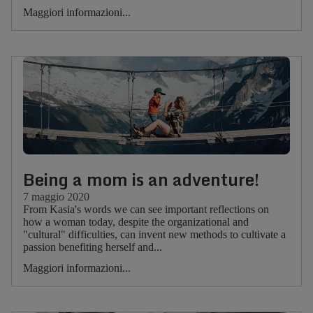
Maggiori informazioni...
Being a mom is an adventure!
7 maggio 2020
From Kasia's words we can see important reflections on
how a woman today, despite the organizational and
"cultural" difficulties, can invent new methods to cultivate a
passion benefiting herself and...
Maggiori informazioni...