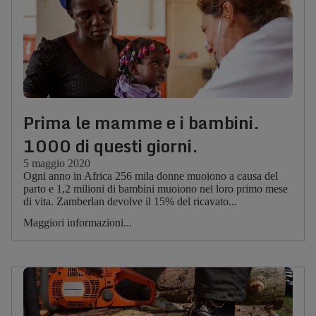
Prima le mamme e i bambini.
1000 di questi giorni.
5 maggio 2020
Ogni anno in Africa 256 mila donne muoiono a causa del
parto e 1,2 milioni di bambini muoiono nel loro primo mese
di vita. Zamberlan devolve il 15% del ricavato...
Maggiori informazioni...