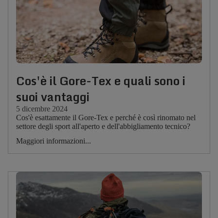
Cos'è il Gore-Tex e quali sono i
suoi vantaggi
5 dicembre 2024
Cos'è esattamente il Gore-Tex e perché è così rinomato nel
settore degli sport all'aperto e dell'abbigliamento tecnico?
Maggiori informazioni...