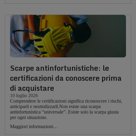
Scarpe antinfortunistiche: le
certificazioni da conoscere prima
di acquistare
10 luglio 2026
Comprendere le certificazioni significa riconoscere i rischi,
anticiparli e neutralizzarli.Non esiste una scarpa
antinfortunistica “universale”. Esiste solo la scarpa giusta
per ogni situazione.
Maggiori informazioni...