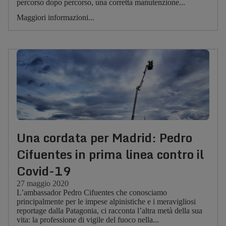
percorso dopo percorso, una corretta manutenzione...
Maggiori informazioni...
Una cordata per Madrid: Pedro
Cifuentes in prima linea contro il
Covid-19
27 maggio 2020
L’ambassador Pedro Cifuentes che conosciamo
principalmente per le impese alpinistiche e i meravigliosi
reportage dalla Patagonia, ci racconta l’altra metà della sua
vita: la professione di vigile del fuoco nella...