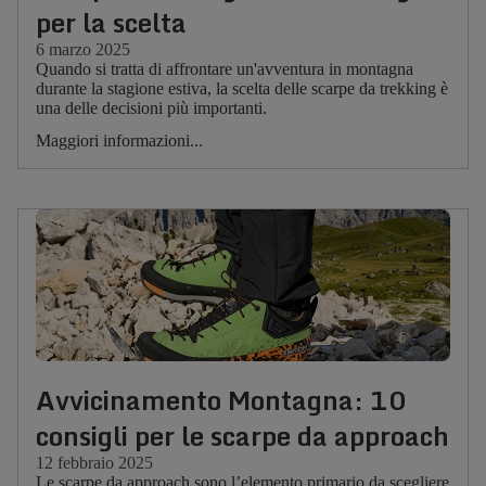
per la scelta
6 marzo 2025
Quando si tratta di affrontare un'avventura in montagna
durante la stagione estiva, la scelta delle scarpe da trekking è
una delle decisioni più importanti.
Maggiori informazioni...
Avvicinamento Montagna: 10
consigli per le scarpe da approach
12 febbraio 2025
Le scarpe da approach sono l’elemento primario da scegliere