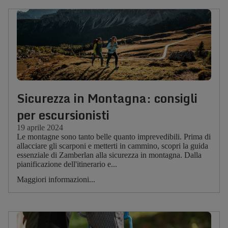
Sicurezza in Montagna: consigli
per escursionisti
19 aprile 2024
Le montagne sono tanto belle quanto imprevedibili. Prima di
allacciare gli scarponi e metterti in cammino, scopri la guida
essenziale di Zamberlan alla sicurezza in montagna. Dalla
pianificazione dell'itinerario e...
Maggiori informazioni...