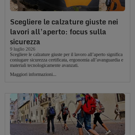
Scegliere le calzature giuste nei
lavori all’aperto: focus sulla
sicurezza
9 luglio 2026
Scegliere le calzature giuste per il lavoro all’aperto significa
coniugare sicurezza certificata, ergonomia all’avanguardia e
materiali tecnologicamente avanzati.
Maggiori informazioni...