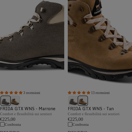
3 recensioni
13 recensioni
FRIDA GTX WNS - Marrone
FRIDA GTX WNS - Tan
Comfort e flessibilità sui sentieri
Comfort e flessibilità sui sentieri
€225,00
€225,00
Confronta
Confronta