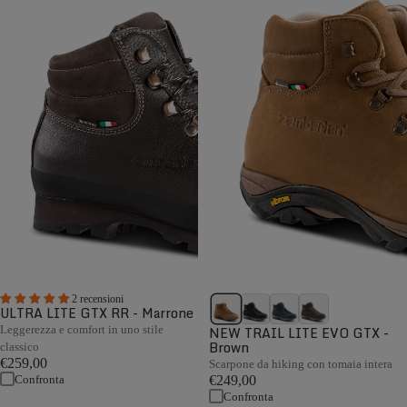
2 recensioni
ULTRA LITE GTX RR - Marrone
Leggerezza e comfort in uno stile
NEW TRAIL LITE EVO GTX -
Brown
classico
€259,00
Scarpone da hiking con tomaia intera
Confronta
€249,00
Confronta