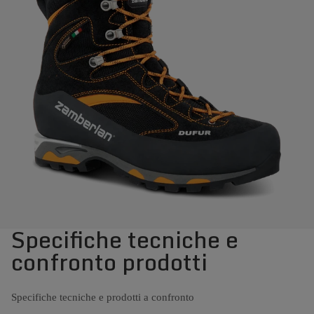
Specifiche tecniche e
confronto prodotti
Specifiche tecniche e prodotti a confronto