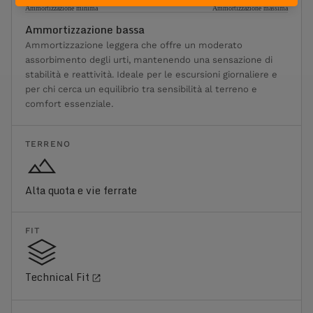
Ammortizzazione minima
Ammortizzazione massima
Ammortizzazione bassa
Ammortizzazione leggera che offre un moderato
assorbimento degli urti, mantenendo una sensazione di
stabilità e reattività. Ideale per le escursioni giornaliere e
per chi cerca un equilibrio tra sensibilità al terreno e
comfort essenziale.
TERRENO
Alta quota e vie ferrate
FIT
Technical Fit