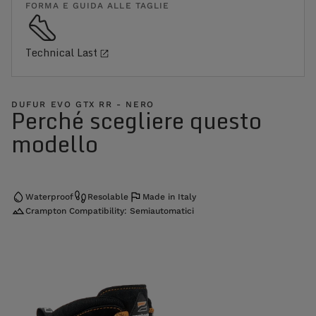
FORMA E GUIDA ALLE TAGLIE
Technical Last
DUFUR EVO GTX RR - NERO
Perché scegliere questo
modello
Waterproof
Resolable
Made in Italy
Crampton Compatibility: Semiautomatici