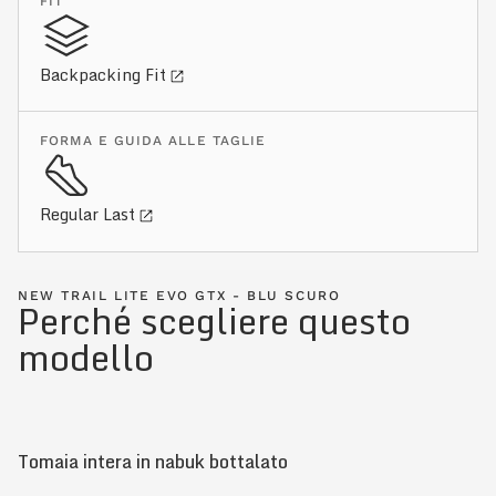
FIT
Backpacking Fit
FORMA E GUIDA ALLE TAGLIE
Regular Last
NEW TRAIL LITE EVO GTX - BLU SCURO
Perché scegliere questo
modello
Tomaia intera in nabuk bottalato