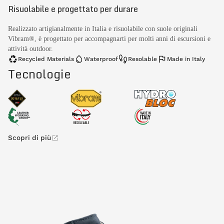
Risuolabile e progettato per durare
Realizzato artigianalmente in Italia e risuolabile con suole originali
Vibram®, è progettato per accompagnarti per molti anni di escursioni e
attività outdoor.
Recycled Materials
Waterproof
Resolable
Made in Italy
Tecnologie
Scopri di più