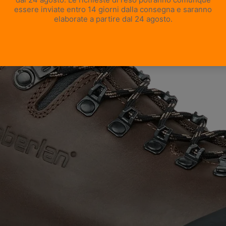
APRI IMMAGINE A SCHERMO INTERO