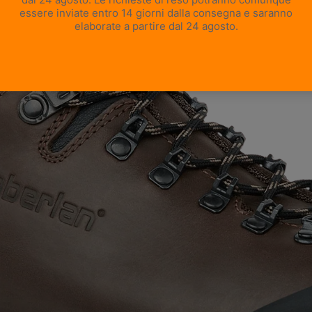
APRI IMMAGINE A SCHERMO INTERO