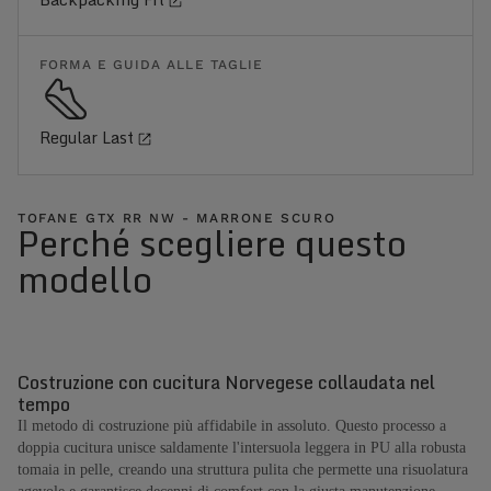
FORMA E GUIDA ALLE TAGLIE
Regular Last
TOFANE GTX RR NW - MARRONE SCURO
Perché scegliere questo
modello
Costruzione con cucitura Norvegese collaudata nel
tempo
Il metodo di costruzione più affidabile in assoluto. Questo processo a
doppia cucitura unisce saldamente l'intersuola leggera in PU alla robusta
tomaia in pelle, creando una struttura pulita che permette una risuolatura