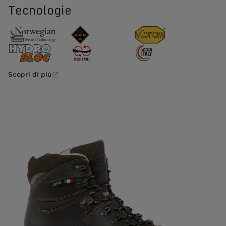
Tecnologie
Scopri di più