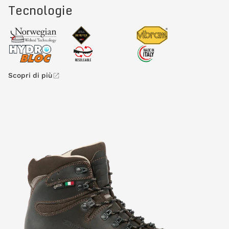
Tecnologie
Scopri di più