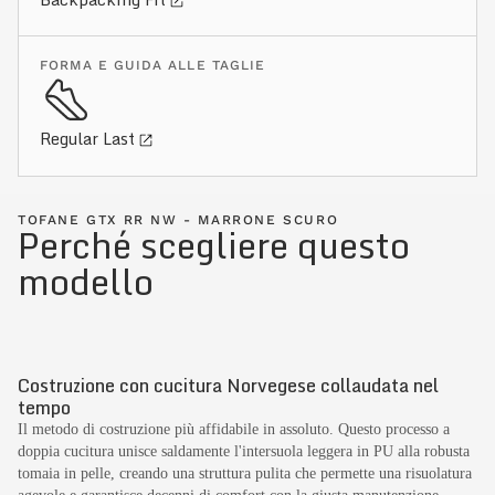
FORMA E GUIDA ALLE TAGLIE
Regular Last
TOFANE GTX RR NW - MARRONE SCURO
Perché scegliere questo
modello
Costruzione con cucitura Norvegese collaudata nel
tempo
Il metodo di costruzione più affidabile in assoluto. Questo processo a
doppia cucitura unisce saldamente l'intersuola leggera in PU alla robusta
tomaia in pelle, creando una struttura pulita che permette una risuolatura