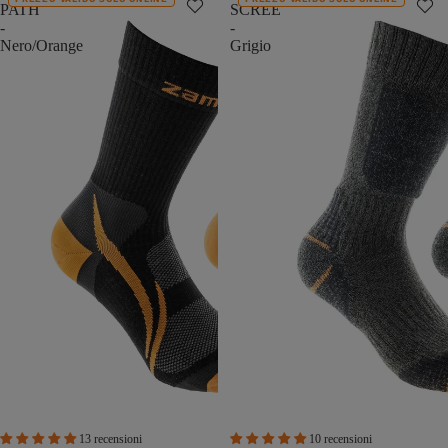
PATH
SCREE
-
-
Nero/Orange
Grigio
13 recensioni
10 recensioni