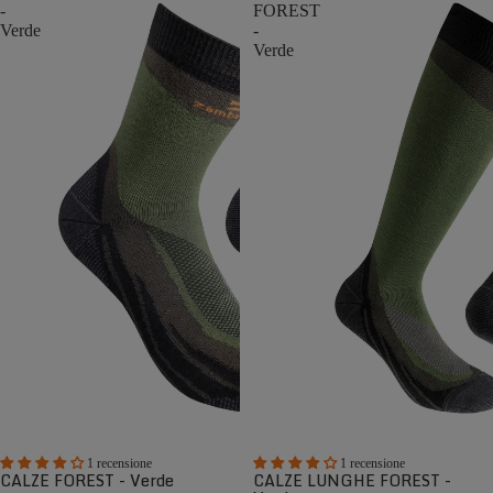
-
FOREST
Verde
-
Verde
1 recensione
1 recensione
CALZE FOREST - Verde
CALZE LUNGHE FOREST -