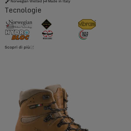
Norwegian Welted
Made in Italy
Tecnologie
Scopri di più