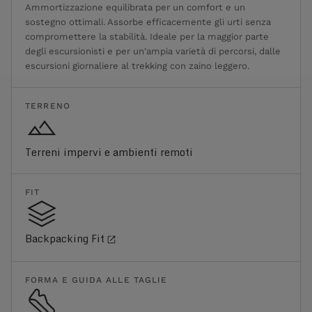
Ammortizzazione equilibrata per un comfort e un
sostegno ottimali. Assorbe efficacemente gli urti senza
compromettere la stabilità. Ideale per la maggior parte
degli escursionisti e per un'ampia varietà di percorsi, dalle
escursioni giornaliere al trekking con zaino leggero.
TERRENO
Terreni impervi e ambienti remoti
FIT
Backpacking Fit
FORMA E GUIDA ALLE TAGLIE