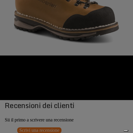
Recensioni dei clienti
Sii il primo a scrivere una recensione
Scrivi una recensione