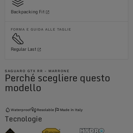
Backpacking Fit
FORMA E GUIDA ALLE TAGLIE
Regular Last
SAGUARO GTX RR - MARRONE
Perché scegliere questo
modello
Waterproof
Resolable
Made in Italy
Tecnologie