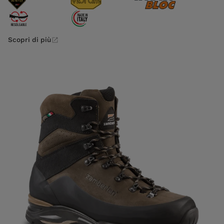
Scopri di più