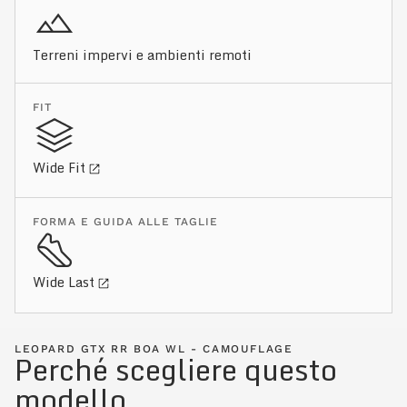
Terreni impervi e ambienti remoti
FIT
Wide Fit
FORMA E GUIDA ALLE TAGLIE
Wide Last
LEOPARD GTX RR BOA WL - CAMOUFLAGE
Perché scegliere questo
modello