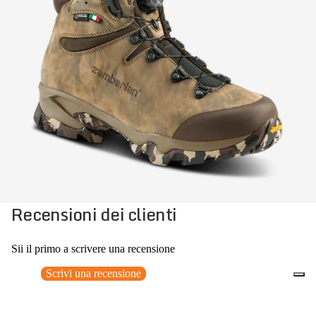
Recensioni dei clienti
Sii il primo a scrivere una recensione
Scrivi una recensione
Nessun elemento trovato