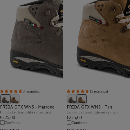
3 recensioni
13 recensioni
FRIDA GTX WNS - Marrone
FRIDA GTX WNS - Tan
Comfort e flessibilità sui sentieri
Comfort e flessibilità sui sentieri
€225,00
€225,00
Confronta
Confronta