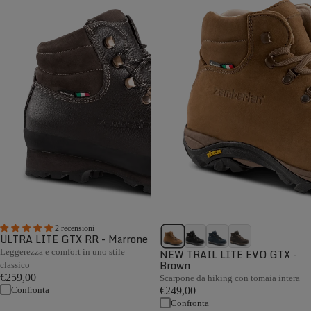
2 recensioni
ULTRA LITE GTX RR - Marrone
Leggerezza e comfort in uno stile
NEW TRAIL LITE EVO GTX -
Brown
classico
€259,00
Scarpone da hiking con tomaia intera
Confronta
€249,00
Confronta