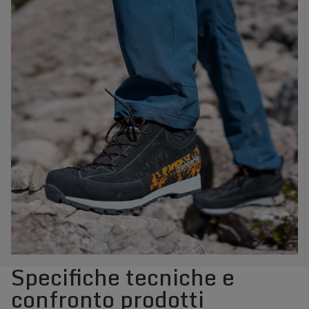
Specifiche tecniche e
confronto prodotti