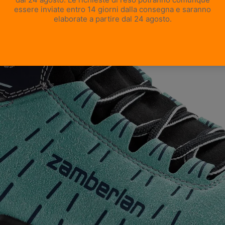
APRI IMMAGINE A SCHERMO INTERO