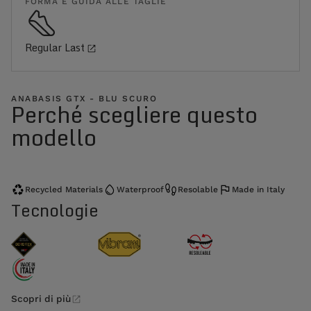
FORMA E GUIDA ALLE TAGLIE
Regular Last
ANABASIS GTX - BLU SCURO
Perché scegliere questo
modello
Recycled Materials
Waterproof
Resolable
Made in Italy
Tecnologie
Scopri di più