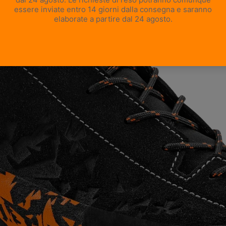
APRI IMMAGINE A SCHERMO INTERO