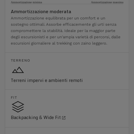
Ammortizzazione minima
Ammortizzazione massima
Ammortizzazione moderata
Ammortizzazione equilibrata per un comfort e un
sostegno ottimali. Assorbe efficacemente gli urti senza
compromettere la stabilità. Ideale per la maggior parte
degli escursionisti e per un'ampia varietà di percorsi, dalle
escursioni giornaliere al trekking con zaino leggero.
TERRENO
Terreni impervi e ambienti remoti
FIT
Backpacking & Wide Fit