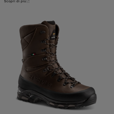
Scopri di più