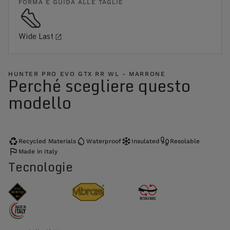
FORMA E GUIDA ALLE TAGLIE
Wide Last
HUNTER PRO EVO GTX RR WL - MARRONE
Perché scegliere questo
modello
Recycled Materials
Waterproof
Insulated
Resolable
Made in Italy
Tecnologie