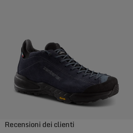
Recensioni dei clienti