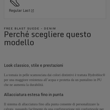
Regular Last
FREE BLAST SUEDE - DENIM
Perché scegliere questo
modello
Look classico, stile e prestazioni
La tomaia in pelle scamosciata dai colori distintivi è trattata Hydrobloc®
per una maggiore resistenza all’acqua e protetta da un puntalino in PU
che ne aumenta la durabilità.
Allacciatura estesa fino in punta
Il sistema di allacciatura fino alla punta consente di personalizzare la
calzata, passando facilmente da una configurazione più confortevole per