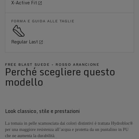
X-Active Fit
FORMA E GUIDA ALLE TAGLIE
Regular Last
FREE BLAST SUEDE - ROSSO ARANCIONE
Perché scegliere questo
modello
Look classico, stile e prestazioni
La tomaia in pelle scamosciata dai colori distintivi è trattata Hydrobloc®
per una maggiore resistenza all’acqua e protetta da un puntalino in PU
che ne aumenta la durabilità.