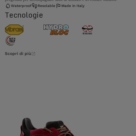
Waterproof
Resolable
Made in Italy
Tecnologie
Scopri di più