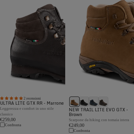
2 recensioni
ULTRA LITE GTX RR - Marrone
Leggerezza e comfort in uno stile
NEW TRAIL LITE EVO GTX -
Brown
classico
€259,00
Scarpone da hiking con tomaia intera
Confronta
€249,00
Confronta