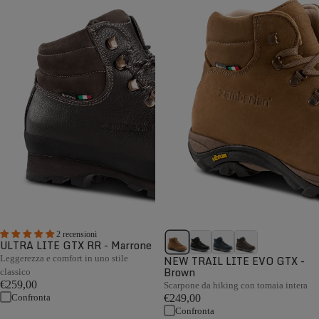
2 recensioni
ULTRA LITE GTX RR - Marrone
Leggerezza e comfort in uno stile
NEW TRAIL LITE EVO GTX -
Brown
classico
€259,00
Scarpone da hiking con tomaia intera
Confronta
€249,00
Confronta