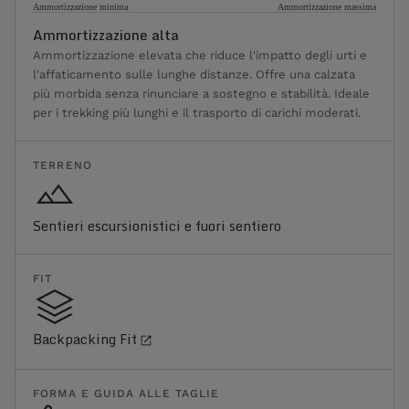
Ammortizzazione minima
Ammortizzazione massima
Ammortizzazione alta
Ammortizzazione elevata che riduce l'impatto degli urti e
l'affaticamento sulle lunghe distanze. Offre una calzata
più morbida senza rinunciare a sostegno e stabilità. Ideale
per i trekking più lunghi e il trasporto di carichi moderati.
TERRENO
Sentieri escursionistici e fuori sentiero
FIT
Backpacking Fit
FORMA E GUIDA ALLE TAGLIE