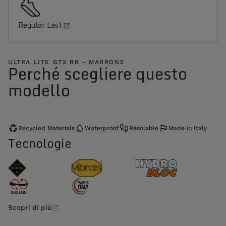
Regular Last
ULTRA LITE GTX RR - MARRONE
Perché scegliere questo
modello
Recycled Materials
Waterproof
Resolable
Made in Italy
Tecnologie
Scopri di più