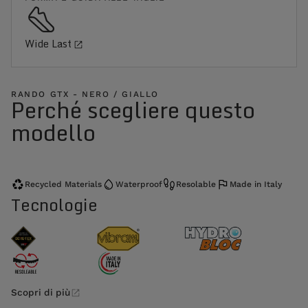
Wide Last
RANDO GTX - NERO / GIALLO
Perché scegliere questo
modello
Recycled Materials
Waterproof
Resolable
Made in Italy
Tecnologie
Scopri di più