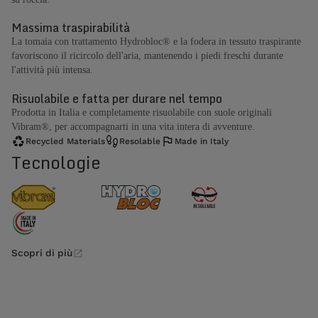
Massima traspirabilità
La tomaia con trattamento Hydrobloc® e la fodera in tessuto traspirante
favoriscono il ricircolo dell'aria, mantenendo i piedi freschi durante
l'attività più intensa.
Risuolabile e fatta per durare nel tempo
Prodotta in Italia e completamente risuolabile con suole originali
Vibram®, per accompagnarti in una vita intera di avventure.
Recycled Materials
Resolable
Made in Italy
Tecnologie
Scopri di più