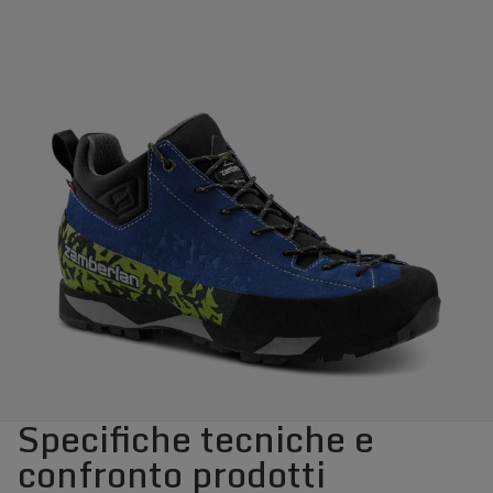
Specifiche tecniche e
confronto prodotti