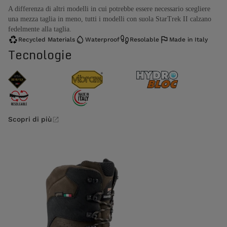
A differenza di altri modelli in cui potrebbe essere necessario scegliere
una mezza taglia in meno, tutti i modelli con suola StarTrek II calzano
fedelmente alla taglia.
Recycled Materials
Waterproof
Resolable
Made in Italy
Tecnologie
Scopri di più