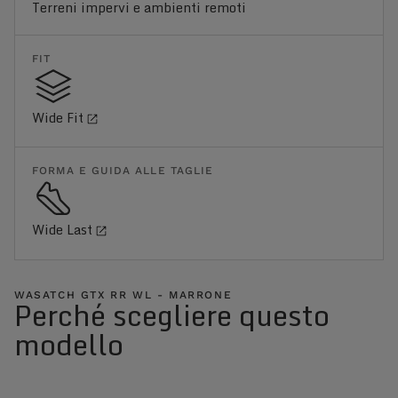
Terreni impervi e ambienti remoti
FIT
Wide Fit
FORMA E GUIDA ALLE TAGLIE
Wide Last
WASATCH GTX RR WL - MARRONE
Perché scegliere questo
modello