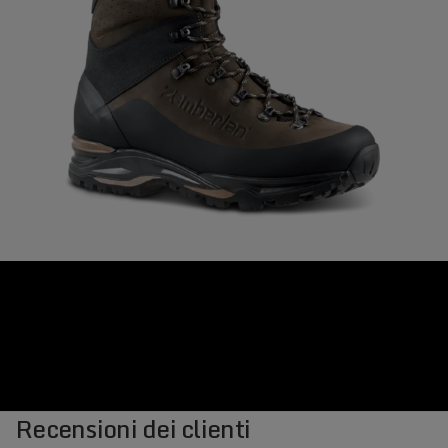
Recensioni dei clienti