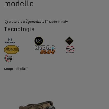
modello
Waterproof
Resolable
Made in Italy
Tecnologie
Scopri di più