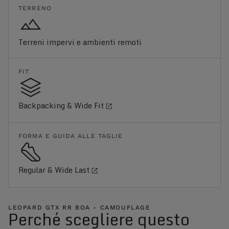
TERRENO
Terreni impervi e ambienti remoti
FIT
Backpacking & Wide Fit
FORMA E GUIDA ALLE TAGLIE
Regular & Wide Last
LEOPARD GTX RR BOA - CAMOUFLAGE
Perché scegliere questo