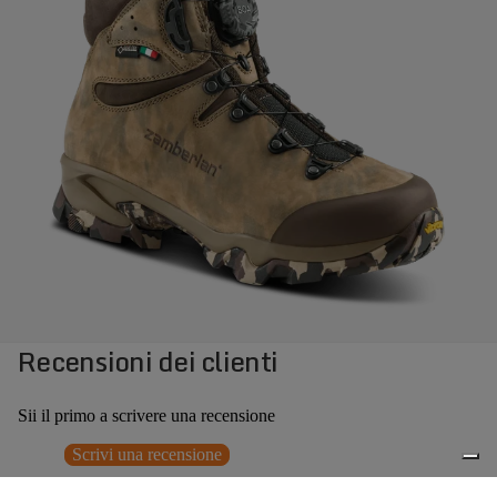
Recensioni dei clienti
Sii il primo a scrivere una recensione
Scrivi una recensione