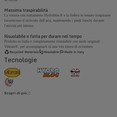
Massima traspirabilità
La tomaia con trattamento Hydrobloc® e la fodera in tessuto traspirante
favoriscono il ricircolo dell'aria, mantenendo i piedi freschi durante
l'attività più intensa.
Risuolabile e fatta per durare nel tempo
Prodotta in Italia e completamente risuolabile con suole originali
Vibram®, per accompagnarti in una vita intera di avventure.
Recycled Materials
Resolable
Made in Italy
Tecnologie
Scopri di più