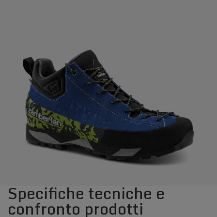
Specifiche tecniche e
confronto prodotti