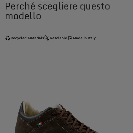
Perché scegliere questo
modello
Recycled Materials
Resolable
Made in Italy