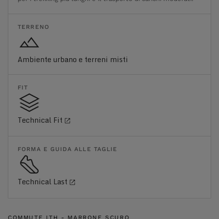
TERRENO
Ambiente urbano e terreni misti
FIT
Technical Fit
FORMA E GUIDA ALLE TAGLIE
Technical Last
COMMUTE LTH - MARRONE SCURO