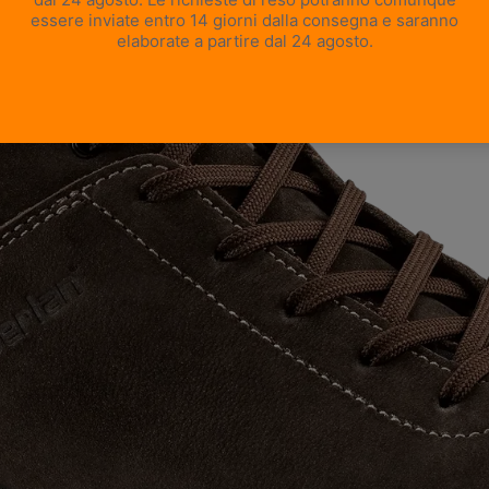
APRI IMMAGINE A SCHERMO INTERO