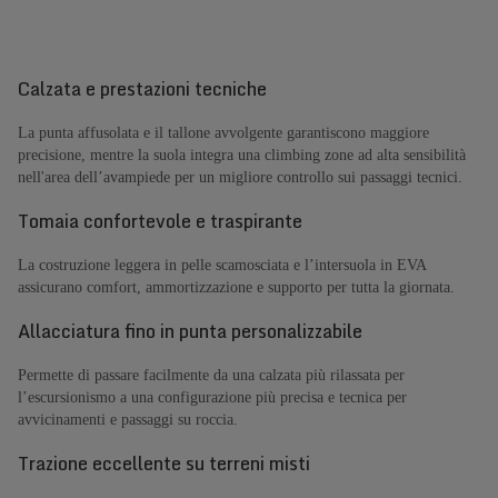
Calzata e prestazioni tecniche
La punta affusolata e il tallone avvolgente garantiscono maggiore
precisione, mentre la suola integra una climbing zone ad alta sensibilità
nell'area dell’avampiede per un migliore controllo sui passaggi tecnici.
Tomaia confortevole e traspirante
La costruzione leggera in pelle scamosciata e l’intersuola in EVA
assicurano comfort, ammortizzazione e supporto per tutta la giornata.
Allacciatura fino in punta personalizzabile
Permette di passare facilmente da una calzata più rilassata per
l’escursionismo a una configurazione più precisa e tecnica per
avvicinamenti e passaggi su roccia.
Trazione eccellente su terreni misti