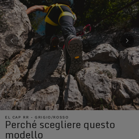
EL CAP RR - GRIGIO/ROSSO
Perché scegliere questo
modello