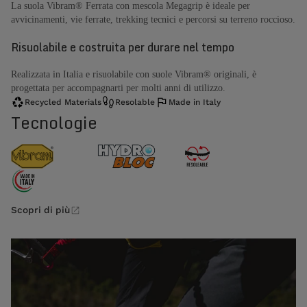
La suola Vibram® Ferrata con mescola Megagrip è ideale per
avvicinamenti, vie ferrate, trekking tecnici e percorsi su terreno roccioso.
Risuolabile e costruita per durare nel tempo
Realizzata in Italia e risuolabile con suole Vibram® originali, è
progettata per accompagnarti per molti anni di utilizzo.
Recycled Materials
Resolable
Made in Italy
Tecnologie
Scopri di più