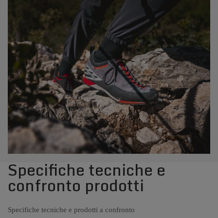
Specifiche tecniche e
confronto prodotti
Specifiche tecniche e prodotti a confronto