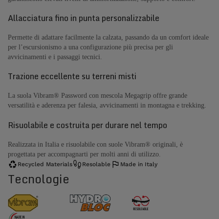
Allacciatura fino in punta personalizzabile
Permette di adattare facilmente la calzata, passando da un comfort ideale
per l’escursionismo a una configurazione più precisa per gli
avvicinamenti e i passaggi tecnici.
Trazione eccellente su terreni misti
La suola Vibram® Password con mescola Megagrip offre grande
versatilità e aderenza per falesia, avvicinamenti in montagna e trekking.
Risuolabile e costruita per durare nel tempo
Realizzata in Italia e risuolabile con suole Vibram® originali, è
progettata per accompagnarti per molti anni di utilizzo.
Recycled Materials
Resolable
Made in Italy
Tecnologie