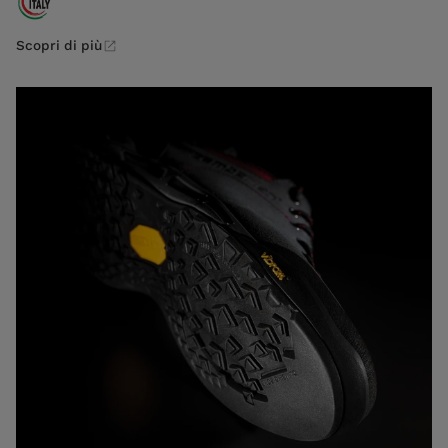
Scopri di più