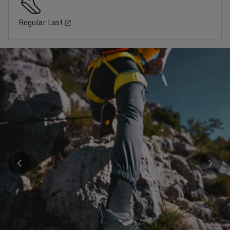
Regular Last