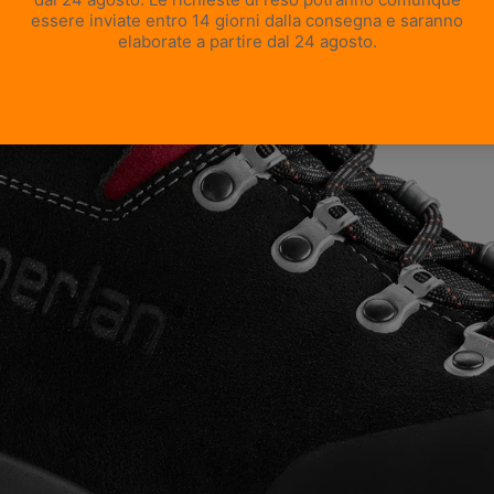
APRI IMMAGINE A SCHERMO INTERO