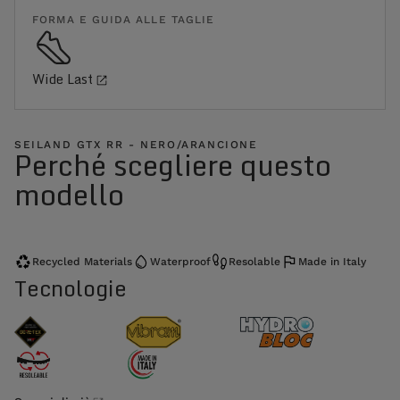
FORMA E GUIDA ALLE TAGLIE
Wide Last
SEILAND GTX RR - NERO/ARANCIONE
Perché scegliere questo
modello
Recycled Materials
Waterproof
Resolable
Made in Italy
Tecnologie