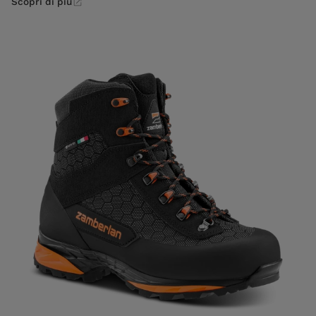
Scopri di più