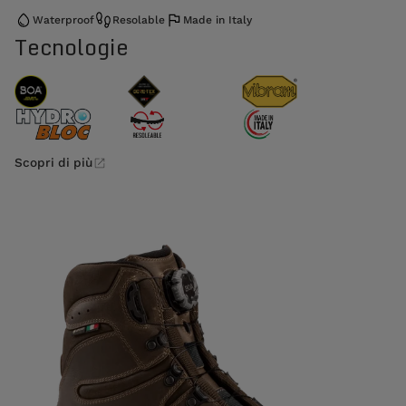
Waterproof
Resolable
Made in Italy
Tecnologie
Scopri di più