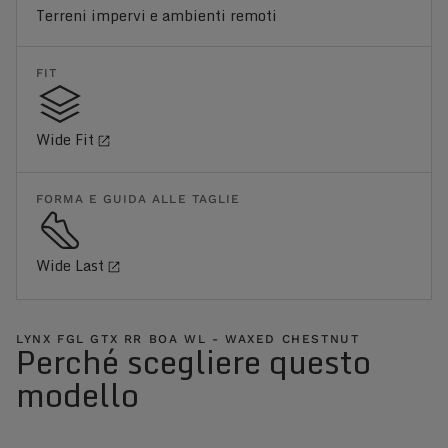
Terreni impervi e ambienti remoti
FIT
Wide Fit
FORMA E GUIDA ALLE TAGLIE
Wide Last
LYNX FGL GTX RR BOA WL - WAXED CHESTNUT
Perché scegliere questo
modello