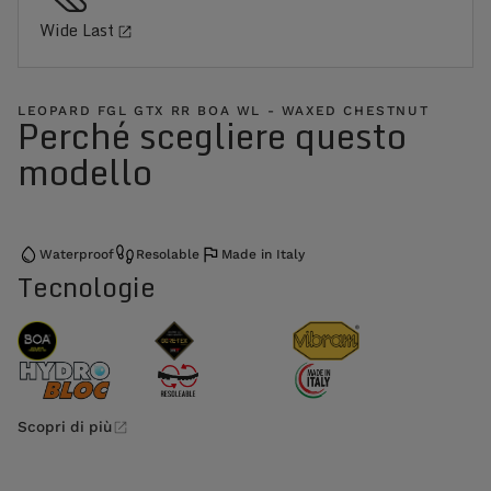
Wide Last
LEOPARD FGL GTX RR BOA WL - WAXED CHESTNUT
Perché scegliere questo
modello
Waterproof
Resolable
Made in Italy
Tecnologie
Scopri di più