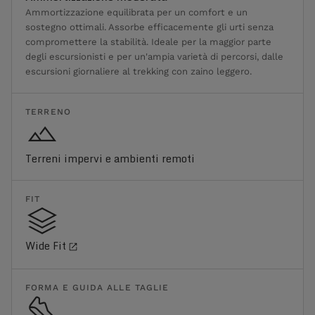
Ammortizzazione equilibrata per un comfort e un
sostegno ottimali. Assorbe efficacemente gli urti senza
compromettere la stabilità. Ideale per la maggior parte
degli escursionisti e per un'ampia varietà di percorsi, dalle
escursioni giornaliere al trekking con zaino leggero.
TERRENO
Terreni impervi e ambienti remoti
FIT
Wide Fit
FORMA E GUIDA ALLE TAGLIE