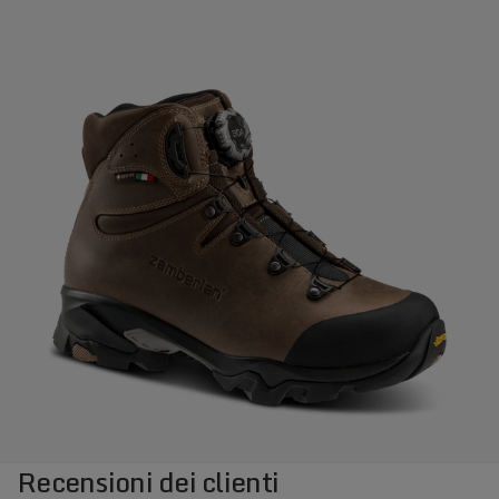
Recensioni dei clienti