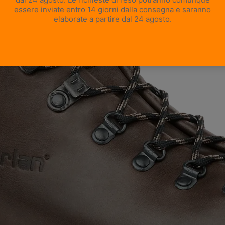
APRI IMMAGINE A SCHERMO INTERO