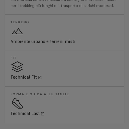
per i trekking più lunghi e il trasporto di carichi moderati.
TERRENO
Ambiente urbano e terreni misti
FIT
Technical Fit
FORMA E GUIDA ALLE TAGLIE
Technical Last