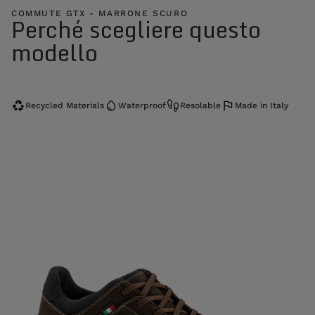
COMMUTE GTX - MARRONE SCURO
Perché scegliere questo
modello
Recycled Materials
Waterproof
Resolable
Made in Italy