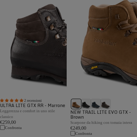
2 recensioni
ULTRA LITE GTX RR - Marrone
Leggerezza e comfort in uno stile
NEW TRAIL LITE EVO GTX -
Brown
classico
€259,00
Scarpone da hiking con tomaia intera
Confronta
€249,00
Confronta