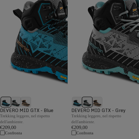
DEVERO MID GTX - Blue
DEVERO MID GTX - Grey
Trekking leggero, nel rispetto
Trekking leggero, nel rispetto
dell'ambiente.
dell'ambiente.
€209,00
€209,00
Confronta
Confronta