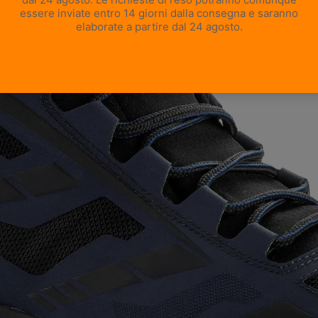
APRI IMMAGINE A SCHERMO INTERO