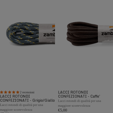
LACCI ROTONDI
2 recensioni
LACCI ROTONDI
CONFEZIONATI - Caffe'
CONFEZIONATI - Grigio/Giallo
Lacci rotondi di qualità per una
Lacci rotondi di qualità per una
maggiore scorrevolezza
maggiore scorrevolezza
€5,00