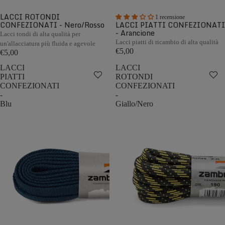
LACCI ROTONDI
1 recensione
CONFEZIONATI - Nero/Rosso
LACCI PIATTI CONFEZIONATI
- Arancione
Lacci tondi di alta qualità per
Lacci piatti di ricambio di alta qualità
un'allacciatura più fluida e agevole
€5,00
€5,00
LACCI
LACCI
PIATTI
ROTONDI
CONFEZIONATI
CONFEZIONATI
-
-
Blu
Giallo/Nero