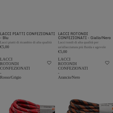
LACCI PIATTI CONFEZIONATI
LACCI ROTONDI
- Blu
CONFEZIONATI - Giallo/Nero
Lacci piatti di ricambio di alta qualità
Lacci tondi di alta qualità per
€5,00
un'allacciatura più fluida e agevole
€5,00
LACCI
LACCI
ROTONDI
ROTONDI
CONFEZIONATI
CONFEZIONATI
-
-
Rosso/Grigio
Arancio/Nero