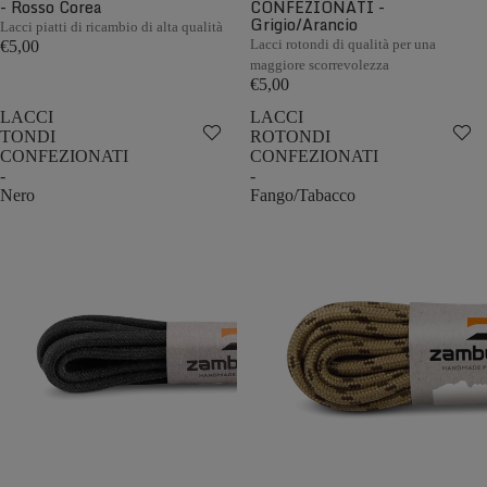
- Rosso Corea
CONFEZIONATI -
Grigio/Arancio
Lacci piatti di ricambio di alta qualità
Lacci rotondi di qualità per una
€5,00
maggiore scorrevolezza
€5,00
LACCI
LACCI
TONDI
ROTONDI
CONFEZIONATI
CONFEZIONATI
-
-
Nero
Fango/Tabacco