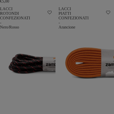
€5,00
LACCI
LACCI
ROTONDI
PIATTI
CONFEZIONATI
CONFEZIONATI
-
-
Nero/Rosso
Arancione