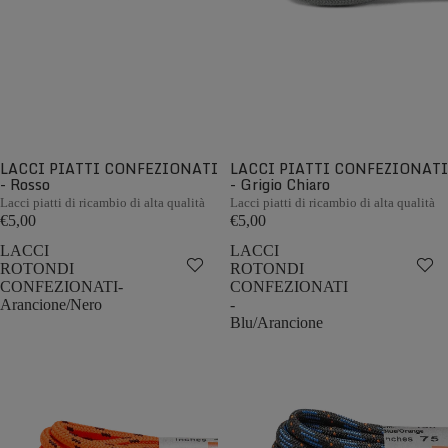
LACCI PIATTI CONFEZIONATI
LACCI PIATTI CONFEZIONATI
- Rosso
- Grigio Chiaro
Lacci piatti di ricambio di alta qualità
Lacci piatti di ricambio di alta qualità
€5,00
€5,00
LACCI
LACCI
ROTONDI
ROTONDI
CONFEZIONATI-
CONFEZIONATI
Arancione/Nero
-
Blu/Arancione