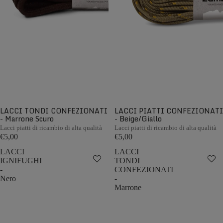
LACCI TONDI CONFEZIONATI
LACCI PIATTI CONFEZIONATI
- Marrone Scuro
- Beige/Giallo
Lacci piatti di ricambio di alta qualità
Lacci piatti di ricambio di alta qualità
€5,00
€5,00
LACCI
LACCI
IGNIFUGHI
TONDI
-
CONFEZIONATI
Nero
-
Marrone