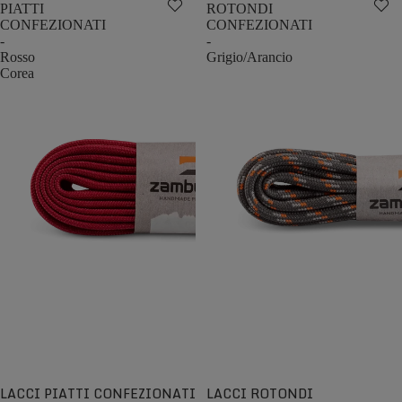
PIATTI
ROTONDI
CONFEZIONATI
CONFEZIONATI
-
-
Rosso
Grigio/Arancio
Corea
LACCI PIATTI CONFEZIONATI
LACCI ROTONDI