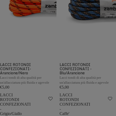
LACCI ROTONDI
LACCI ROTONDI
CONFEZIONATI-
CONFEZIONATI -
Arancione/Nero
Blu/Arancione
Lacci tondi di alta qualità per
Lacci tondi di alta qualità per
un'allacciatura più fluida e agevole
un'allacciatura più fluida e agevole
€5,00
€5,00
LACCI
LACCI
ROTONDI
ROTONDI
CONFEZIONATI
CONFEZIONATI
-
-
Grigio/Giallo
Caffe'