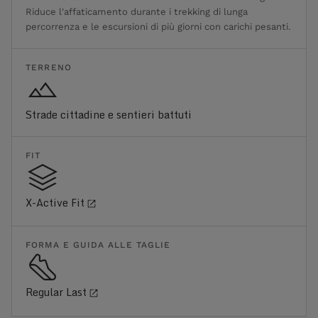
Riduce l'affaticamento durante i trekking di lunga
percorrenza e le escursioni di più giorni con carichi pesanti.
TERRENO
Strade cittadine e sentieri battuti
FIT
X-Active Fit
FORMA E GUIDA ALLE TAGLIE
Regular Last