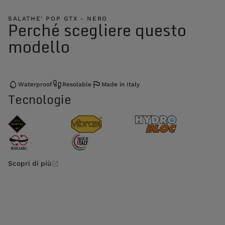
SALATHE' POP GTX - NERO
Perché scegliere questo
modello
Waterproof
Resolable
Made in Italy
Tecnologie
Scopri di più