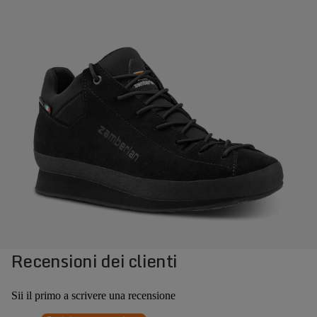
Recensioni dei clienti
Sii il primo a scrivere una recensione