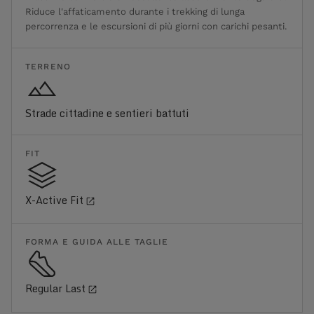
Riduce l'affaticamento durante i trekking di lunga
percorrenza e le escursioni di più giorni con carichi pesanti.
TERRENO
Strade cittadine e sentieri battuti
FIT
X-Active Fit
FORMA E GUIDA ALLE TAGLIE
Regular Last