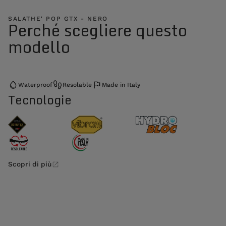
SALATHE' POP GTX - NERO
Perché scegliere questo
modello
Waterproof
Resolable
Made in Italy
Tecnologie
Scopri di più