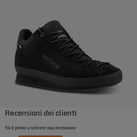
Recensioni dei clienti
Sii il primo a scrivere una recensione