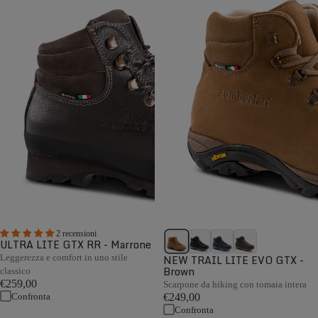
2 recensioni
ULTRA LITE GTX RR - Marrone
Leggerezza e comfort in uno stile
NEW TRAIL LITE EVO GTX -
Brown
classico
€259,00
Scarpone da hiking con tomaia intera
Confronta
€249,00
Confronta