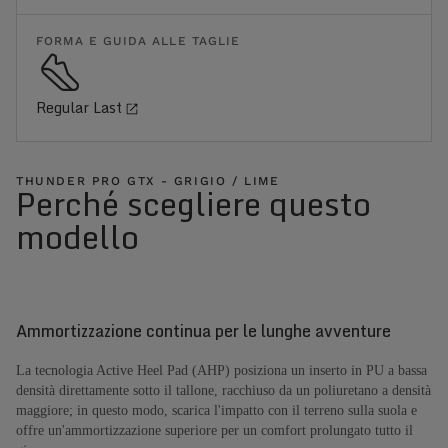
FORMA E GUIDA ALLE TAGLIE
Regular Last
THUNDER PRO GTX - GRIGIO / LIME
Perché scegliere questo
modello
Ammortizzazione continua per le lunghe avventure
La tecnologia Active Heel Pad (AHP) posiziona un inserto in PU a bassa
densità direttamente sotto il tallone, racchiuso da un poliuretano a densità
maggiore; in questo modo, scarica l'impatto con il terreno sulla suola e
offre un'ammortizzazione superiore per un comfort prolungato tutto il