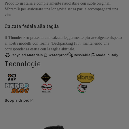
Prodotto in Italia e completamente risuolabile con suole originali
Vibram® per assicurare una longevità senza pari e accompagnarti una
vita.
Calzata fedele alla taglia
Il Thunder Pro presenta una calzata leggermente più avvolgente rispetto
ai nostri modelli con forma "Backpacking Fit", mantenendo una
corrispondenza esatta con la taglia abituale.
Recycled Materials
Waterproof
Resolable
Made in Italy
Tecnologie
Scopri di più