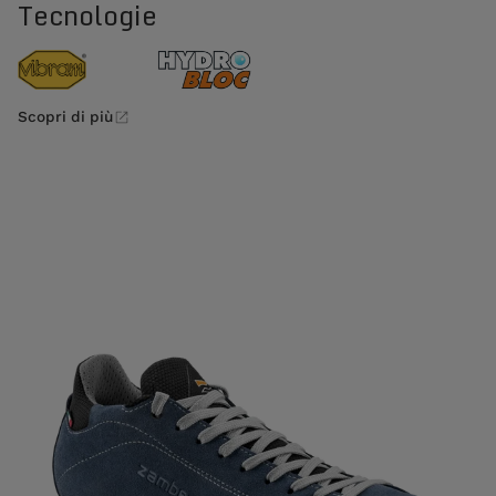
Tecnologie
Scopri di più