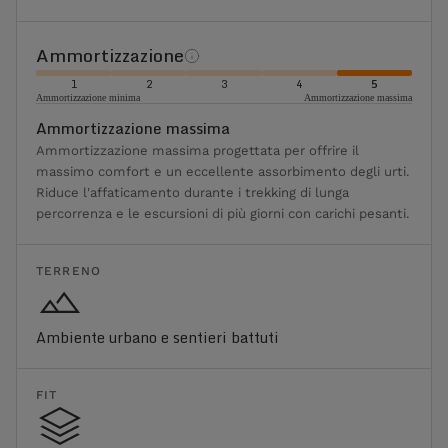
Ammortizzazione
1
2
3
4
5
Ammortizzazione minima
Ammortizzazione massima
Ammortizzazione massima
Ammortizzazione massima progettata per offrire il
massimo comfort e un eccellente assorbimento degli urti.
Riduce l'affaticamento durante i trekking di lunga
percorrenza e le escursioni di più giorni con carichi pesanti.
TERRENO
Ambiente urbano e sentieri battuti
FIT