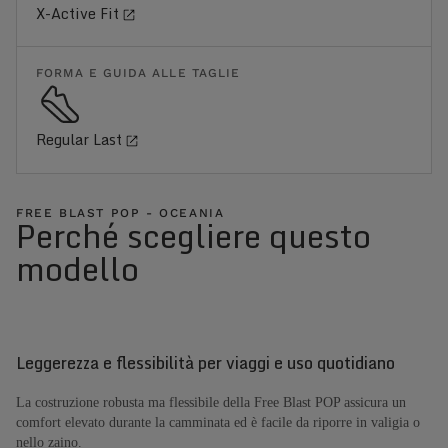
X-Active Fit
FORMA E GUIDA ALLE TAGLIE
Regular Last
FREE BLAST POP - OCEANIA
Perché scegliere questo
modello
Leggerezza e flessibilità per viaggi e uso quotidiano
La costruzione robusta ma flessibile della Free Blast POP assicura un
comfort elevato durante la camminata ed è facile da riporre in valigia o
nello zaino.