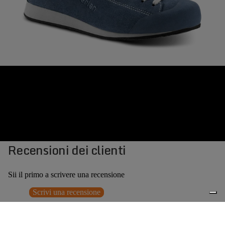
Recensioni dei clienti
Sii il primo a scrivere una recensione
Scrivi una recensione
Nessun elemento trovato