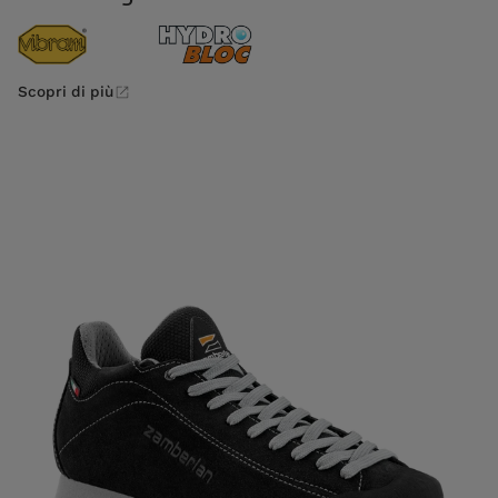
Scopri di più