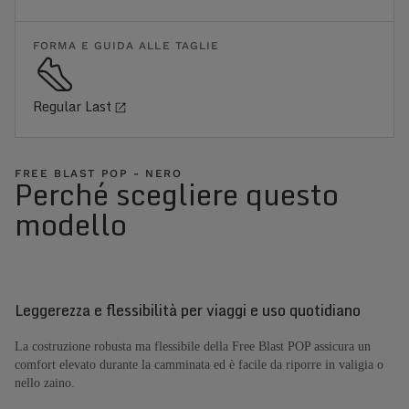
FORMA E GUIDA ALLE TAGLIE
Regular Last
FREE BLAST POP - NERO
Perché scegliere questo
modello
Leggerezza e flessibilità per viaggi e uso quotidiano
La costruzione robusta ma flessibile della Free Blast POP assicura un
comfort elevato durante la camminata ed è facile da riporre in valigia o
nello zaino.