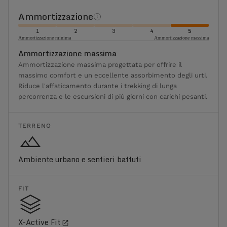
Ammortizzazione
1
2
3
4
5
Ammortizzazione minima
Ammortizzazione massima
Ammortizzazione massima
Ammortizzazione massima progettata per offrire il
massimo comfort e un eccellente assorbimento degli urti.
Riduce l'affaticamento durante i trekking di lunga
percorrenza e le escursioni di più giorni con carichi pesanti.
TERRENO
Ambiente urbano e sentieri battuti
FIT
X-Active Fit