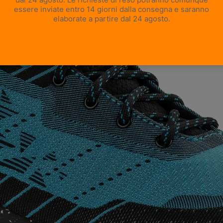
APRI IMMAGINE A SCHERMO INTERO